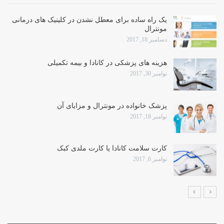
یک راه ساده برای معطل نشدن در کلینیک های درمانی
مونترال
دسامبر 18, 2017
هزینه های پزشکی در کانادا و بیمه تکمیلی
نوامبر 30, 2017
پزشک خانواده در مونترال و مزایای آن
نوامبر 18, 2017
کارت سلامت کانادا یا کارت ملدی کبک
نوامبر 6, 2017