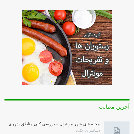
آخرین مطالب
محله های شهر مونترال – بررسی کلی مناطق شهری
دسامبر 30, 2025