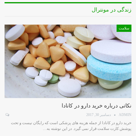
زندگی در مونترال
سلامت
نکاتی درباره خرید دارو در کانادا
ADMIN
دسامبر 30, 2017
خرید دارو در کانادا از جمله هزینه های پزشکی است که رایگان نیست و تحت
پوشش کارت سلامت قرار نمی گیرد. در این نوشته به…