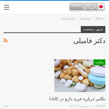
Home
نوشته ها
دکتر فامیلی
مرور برچسب
دکتر فامیلی
سلامت
نکاتی درباره خرید دارو در کانادا
ADMIN
دسامبر 30, 2017