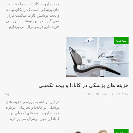
خرید دارو در کانادا از جمله هزینه
های پزشکی است که رایگان نیست
و تحت پوشش کارت سلامت قرار
نمی گیرد. در این نوشته به بررسی
خرید دارو در مونترال می پردازم.
سلامت
هزینه های پزشکی در کانادا و بیمه تکمیلی
ADMIN
نوامبر 30, 2017
در این نوشته به بررسی هزینه های
پزشکی در کانادا و تجربیاتی درباره
خرید دارو و بیمه های تکمیلی در
کانادا و شهر مونترال می پردازم.
سلامت