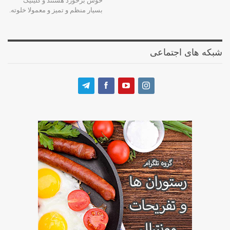
خوش برخورد هستند و کلینیک
بسیار منظم و تمیز و معمولا خلوته.
شبکه های اجتماعی