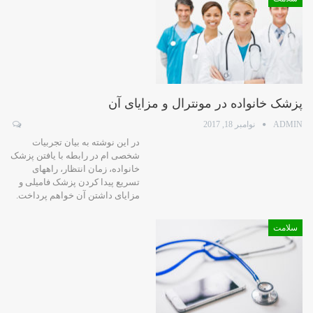
پزشک خانواده در مونترال و مزایای آن
ADMIN
نوامبر 18, 2017
در این نوشته به بیان تجربیات
شخصی ام در رابطه با یافتن پزشک
خانواده، زمان انتظار، راههای
تسریع پیدا کردن پزشک فامیلی و
مزایای داشتن آن خواهم پرداخت.
سلامت