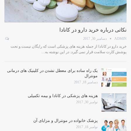
نکاتی درباره خرید دارو در کانادا
ADMIN
دسامبر 30, 2017
خرید دارو در کانادا از جمله هزینه های پزشکی است که رایگان نیست و تحت
پوشش کارت سلامت قرار نمی گیرد. در این نوشته به…
یک راه ساده برای معطل نشدن در کلینیک های درمانی
مونترال
دسامبر 18, 2017
هزینه های پزشکی در کانادا و بیمه تکمیلی
نوامبر 30, 2017
پزشک خانواده در مونترال و مزایای آن
نوامبر 18, 2017