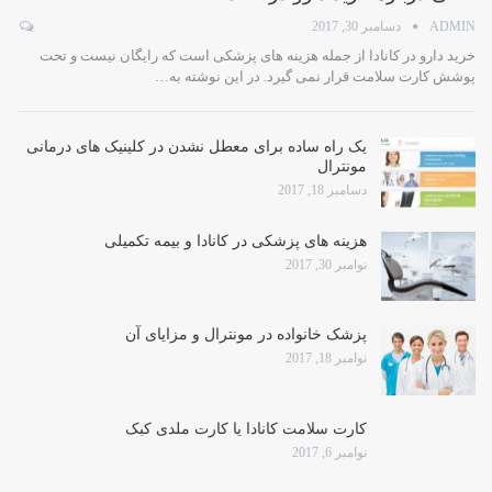
ADMIN
دسامبر 30, 2017
خرید دارو در کانادا از جمله هزینه های پزشکی است که رایگان نیست و تحت
پوشش کارت سلامت قرار نمی گیرد. در این نوشته به…
یک راه ساده برای معطل نشدن در کلینیک های درمانی
مونترال
دسامبر 18, 2017
هزینه های پزشکی در کانادا و بیمه تکمیلی
نوامبر 30, 2017
پزشک خانواده در مونترال و مزایای آن
نوامبر 18, 2017
کارت سلامت کانادا یا کارت ملدی کبک
نوامبر 6, 2017