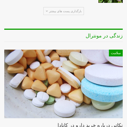
بارگذاری پست های بیشتر
زندگی در مونترال
سلامت
نکاتی درباره خرید دارو در کانادا