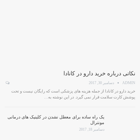
نکاتی درباره خرید دارو در کانادا
ADMIN
دسامبر 30, 2017
خرید دارو در کانادا از جمله هزینه های پزشکی است که رایگان نیست و تحت
پوشش کارت سلامت قرار نمی گیرد. در این نوشته به…
یک راه ساده برای معطل نشدن در کلینیک های درمانی
مونترال
دسامبر 18, 2017